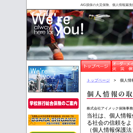
AIG損保の火災保険、個人情報漏
トップページ
> 個人情
株式会社アイメック保険事務
当社は、個人情報
る社会の信頼をよ
（個人情報保護法